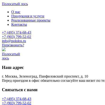
Полосатый лось
О нас
Продукция и услуги
Реализованные проекты
Контакты
+7 (495) 374-68-43
+7 (903) 799-52-02
info@pololos.ru
Перезвонить?
Полосатый
лось
Наш адрес
г. Москва, Зеленоград, Панфиловский проспект, д. 10
Перед приездом в офис обязательно согласуйте ваш визит по т
Связаться с нами
+7 (495) 374-68-43
+7 (903) 799-52-02