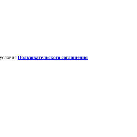
 условия
Пользовательского соглашения