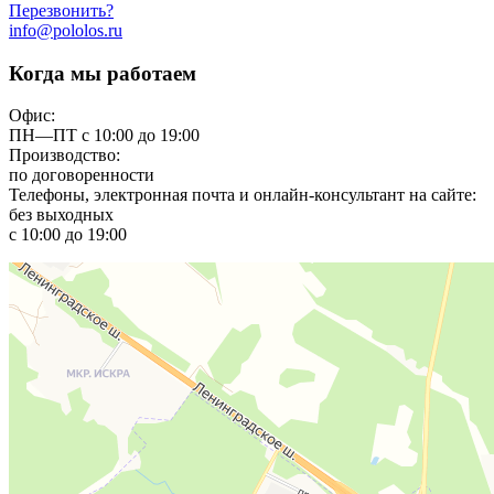
Перезвонить?
info@pololos.ru
Когда мы работаем
Офис:
ПН—ПТ с 10:00 до 19:00
Производство:
по договоренности
Телефоны, электронная почта и онлайн-консультант на сайте:
без выходных
с 10:00 до 19:00