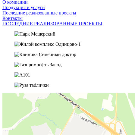
О компании
Продукция и услуги
Последние реализованные проекты
Контакты
ПОСЛЕДНИЕ РЕАЛИЗОВАННЫЕ ПРОЕКТЫ