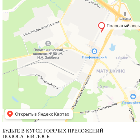
БУДЬТЕ В КУРСЕ ГОРЯЧИХ ПРЕЛОЖЕНИЙ
ПОЛОСАТЫЙ ЛОСЬ