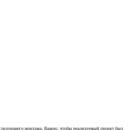
оследующего монтажа. Важно, чтобы реализуемый проект был