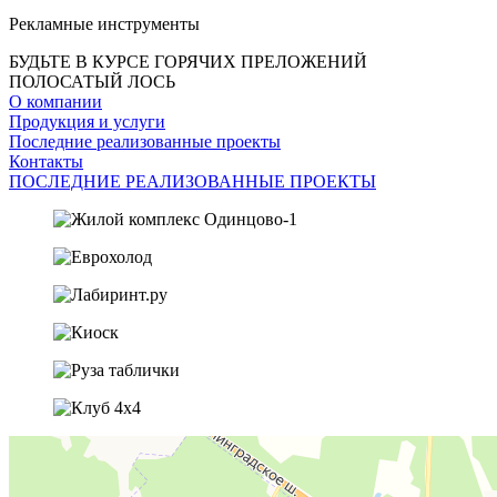
Рекламные инструменты
БУДЬТЕ В КУРСЕ ГОРЯЧИХ ПРЕЛОЖЕНИЙ
ПОЛОСАТЫЙ ЛОСЬ
О компании
Продукция и услуги
Последние реализованные проекты
Контакты
ПОСЛЕДНИЕ РЕАЛИЗОВАННЫЕ ПРОЕКТЫ