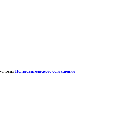
 условия
Пользовательского соглашения