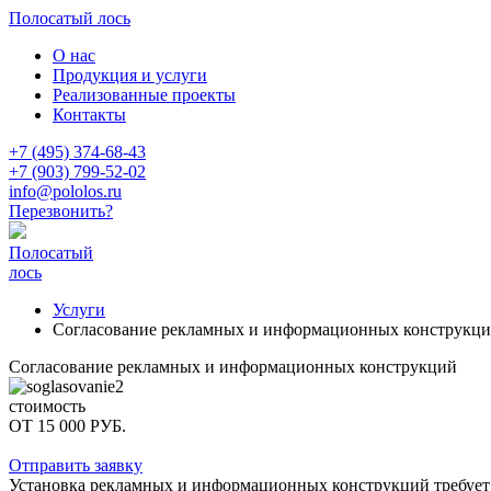
Полосатый лось
О нас
Продукция и услуги
Реализованные проекты
Контакты
+7 (495) 374-68-43
+7 (903) 799-52-02
info@pololos.ru
Перезвонить?
Полосатый
лось
Услуги
Согласование рекламных и информационных конструкц
Согласование рекламных и информационных конструкций
стоимость
ОТ 15 000 РУБ.
Отправить заявку
Установка рекламных и информационных конструкций требует н