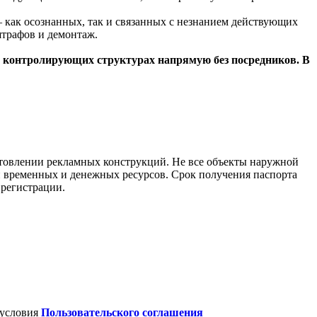
— как осознанных, так и связанных с незнанием действующих
штрафов и демонтаж.
и контролирующих структурах напрямую без посредников. В
готовлении рекламных конструкций. Не все объекты наружной
и временных и денежных ресурсов. Срок получения паспорта
 регистрации.
 условия
Пользовательского соглашения