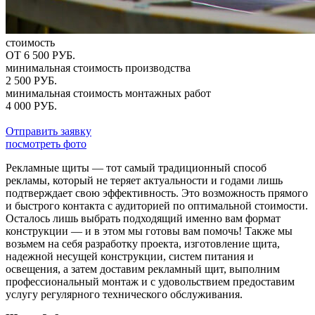
стоимость
ОТ 6 500 РУБ.
минимальная стоимость производства
2 500 РУБ.
минимальная стоимость монтажных работ
4 000 РУБ.
Отправить заявку
посмотреть фото
Рекламные щиты — тот самый традиционный способ
рекламы, который не теряет актуальности и годами лишь
подтверждает свою эффективность. Это возможность прямого
и быстрого контакта с аудиторией по оптимальной стоимости.
Осталось лишь выбрать подходящий именно вам формат
конструкции — и в этом мы готовы вам помочь! Также мы
возьмем на себя разработку проекта, изготовление щита,
надежной несущей конструкции, систем питания и
освещения, а затем доставим рекламный щит, выполним
профессиональный монтаж и с удовольствием предоставим
услугу регулярного технического обслуживания.