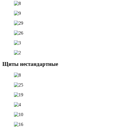
Щиты нестандартные