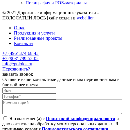
Полиграфия и POS-материалы
© 2021
Дорожные информационные указатели -
ПОЛОСАТЫЙ ЛОСЬ | сайт создан в
weballion
О нас
Продукция и услуги
Реализованные проекты
Контакты
+7 (495) 374-68-43
+7 (903) 799-52-02
info@pololos.ru
Перезвонить?
заказать звонок
Оставьте ваши контактные данные и мы перезвоним вам в
ближайшее время
Я ознакомлен(а) с
Политикой конфиденциальности
и
даю согласие на обработку моих персональных данных. Я
принимаю условия
Пользовательского соглашения