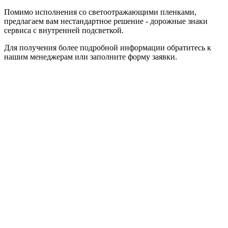
Помимо исполнения со светоотражающими пленками,
предлагаем вам нестандартное решение - дорожные знаки
сервиса с внутренней подсветкой.
Для получения более подробной информации обратитесь к
нашим менеджерам или заполните форму заявки.