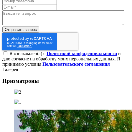
Отправить запрос
Я ознакомлен(а) с
Политикой конфиденциальности
и
даю согласие на обработку моих персональных данных. Я
принимаю условия
Пользовательского соглашения
Галерея
Призматроны