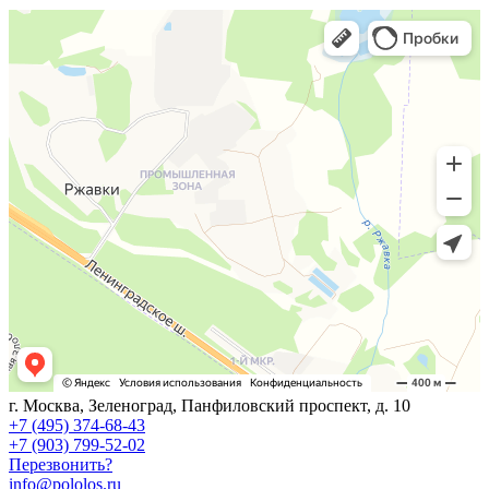
г. Москва, Зеленоград, Панфиловский проспект, д. 10
+7 (495) 374-68-43
+7 (903) 799-52-02
Перезвонить?
info@pololos.ru